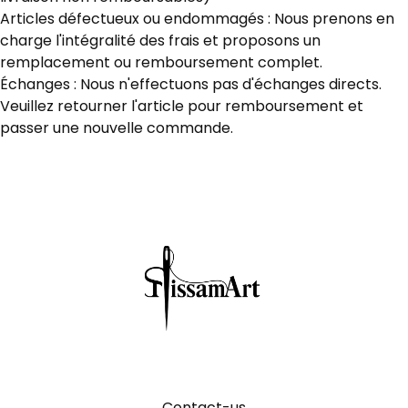
Articles défectueux ou endommagés : Nous prenons en
charge l'intégralité des frais et proposons un
remplacement ou remboursement complet.
Échanges : Nous n'effectuons pas d'échanges directs.
Veuillez retourner l'article pour remboursement et
passer une nouvelle commande.
Contact-us