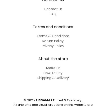
Contact us
FAQ
Terms and conditions
Terms & Conditions
Return Policy
Privacy Policy
About the store
About us
How To Pay
Shipping & Delivery
© 2025
TISSAMART
— Art & Creativity.
All artworks and visual creations on this website are